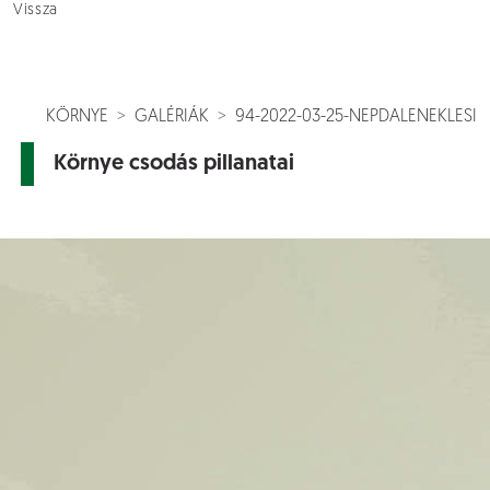
Vissza
KÖRNYE
GALÉRIÁK
94-2022-03-25-NEPDALENEKLESI
Környe csodás pillanatai