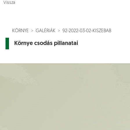
Vissza
KÖRNYE
GALÉRIÁK
92-2022-03-02-KISZEBAB
Környe csodás pillanatai