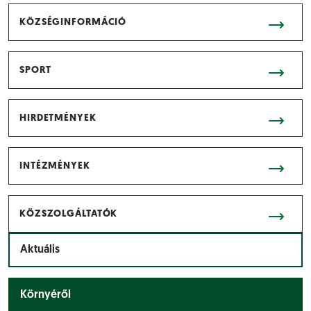
KÖZSÉGINFORMÁCIÓ
SPORT
HIRDETMÉNYEK
INTÉZMÉNYEK
KÖZSZOLGÁLTATÓK
Aktuális
Környéről