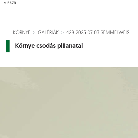
Vissza
KÖRNYE
GALÉRIÁK
428-2025-07-03-SEMMELWEIS
Környe csodás pillanatai