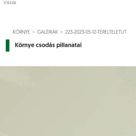
Vissza
KÖRNYE
GALÉRIÁK
223-2023-05-12-TERELTELETUT
Környe csodás pillanatai