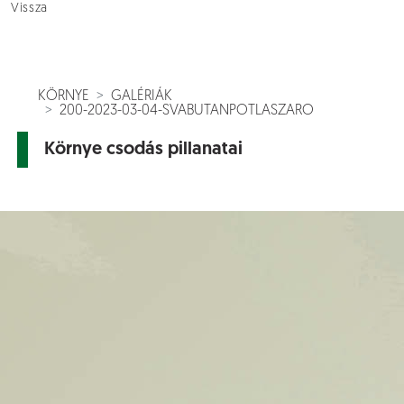
Vissza
KÖRNYE
GALÉRIÁK
200-2023-03-04-SVABUTANPOTLASZARO
Környe csodás pillanatai