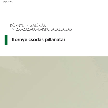
Vissza
KÖRNYE
GALÉRIÁK
235-2023-06-16-ISKOLABALLAGAS
Környe csodás pillanatai