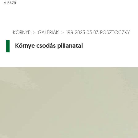
Vissza
KÖRNYE
GALÉRIÁK
199-2023-03-03-POSZTOCZKY
Környe csodás pillanatai