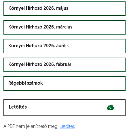
Környei Hírhozó 2026. május
Környei Hírhozó 2026. március
Környei Hírhozó 2026. április
Környei Hírhozó 2026. február
Régebbi számok
Letöltés
A PDF nem jeleníthető meg.
Letöltés