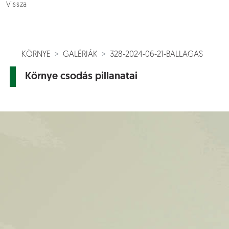
Vissza
KÖRNYE
GALÉRIÁK
328-2024-06-21-BALLAGAS
Környe csodás pillanatai