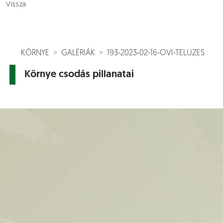
Vissza
KÖRNYE
GALÉRIÁK
193-2023-02-16-OVI-TELUZES
Környe csodás pillanatai