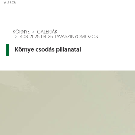
Vissza
KÖRNYE
GALÉRIÁK
408-2025-04-26-TAVASZINYOMOZOS
Környe csodás pillanatai