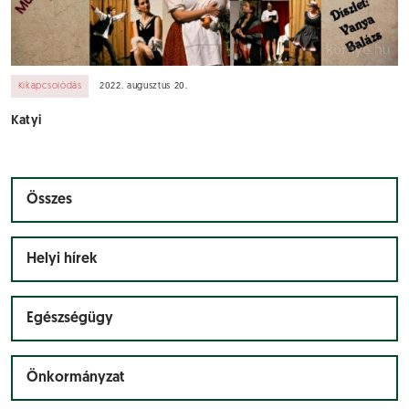
Kikapcsolódás
2022. augusztus 20.
Katyi
Összes
Helyi hírek
Egészségügy
Önkormányzat