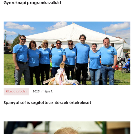
Gyereknapi programkavalkád
Kikapcsolódás
2023. május 1.
Spanyol séf is segítette az ítészek értékelését