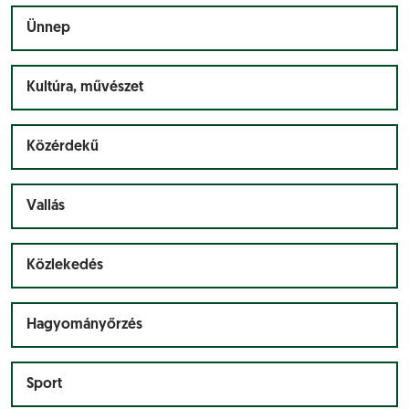
Ünnep
Kultúra, művészet
Közérdekű
Vallás
Közlekedés
Hagyományőrzés
Sport