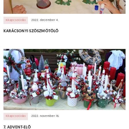
Kikapcsolódás
2022. december 4.
KARÁCSONYI SZÖSZMÖTÖLŐ
Kikapcsolódás
2022. november 16.
7. ADVENT-ELŐ