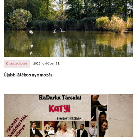
Kikapcsolódás
2022. október 28.
Újabb játékos nyomozás