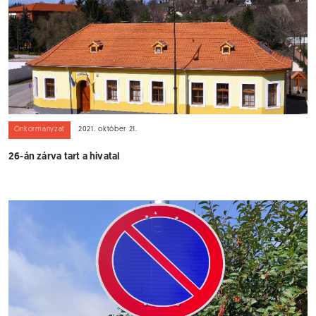
Önkormányzat
2021. október 21.
26-án zárva tart a hivatal