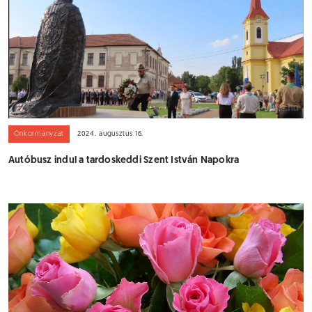
Önkormányzat
2024. augusztus 16.
Autóbusz indul a tardoskeddi Szent István Napokra