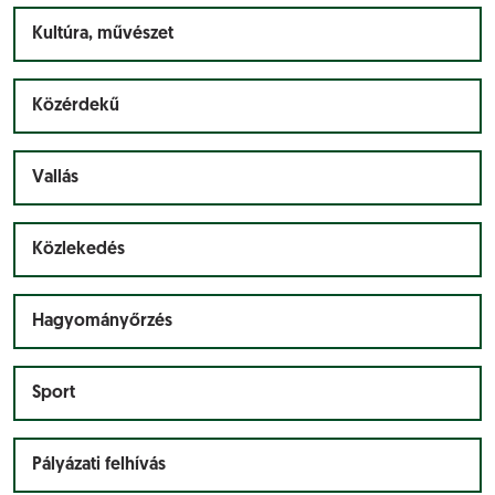
Kultúra, művészet
Közérdekű
Vallás
Közlekedés
Hagyományőrzés
Sport
Pályázati felhívás