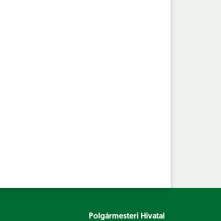
Polgármesteri Hivatal