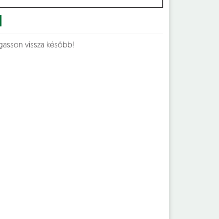
ogasson vissza később!