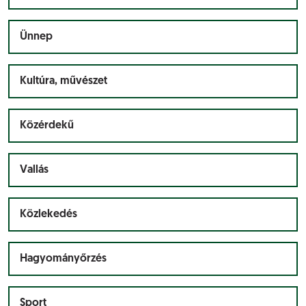
Ünnep
Kultúra, művészet
Közérdekű
Vallás
Közlekedés
Hagyományőrzés
Sport