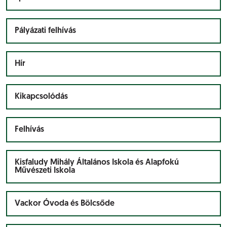
Pályázati felhívás
Hír
Kikapcsolódás
Felhívás
Kisfaludy Mihály Általános Iskola és Alapfokú
Művészeti Iskola
Vackor Óvoda és Bölcsőde