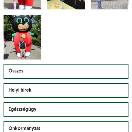
Összes
Helyi hírek
Egészségügy
Önkormányzat