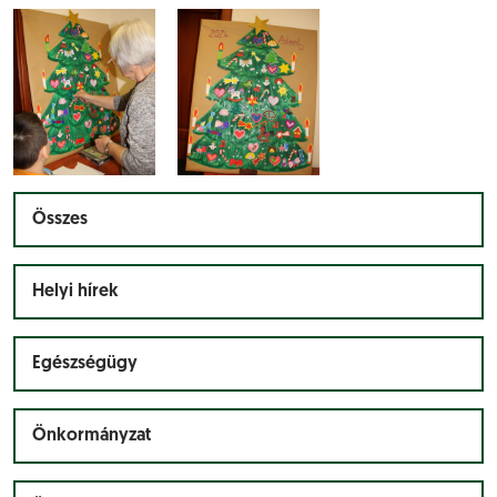
Összes
Helyi hírek
Egészségügy
Önkormányzat