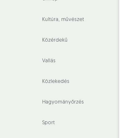
Kultúra, művészet
Közérdekű
Vallás
Közlekedés
Hagyományőrzés
Sport