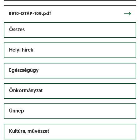
0910-OTÁP-109.pdf
Összes
Helyi hírek
Egészségügy
Önkormányzat
Ünnep
Kultúra, művészet