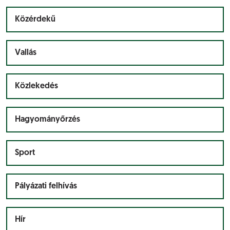
Közérdekű
Vallás
Közlekedés
Hagyományőrzés
Sport
Pályázati felhívás
Hír