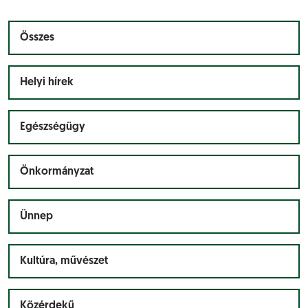
Összes
Helyi hírek
Egészségügy
Önkormányzat
Ünnep
Kultúra, művészet
Közérdekű