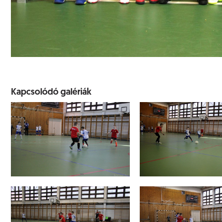
Kapcsolódó galériák