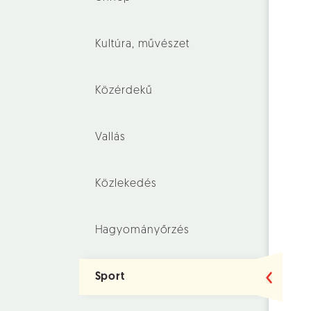
Kultúra, művészet
Közérdekű
Vallás
Közlekedés
Hagyományőrzés
Sport