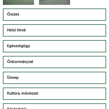
Összes
Helyi hírek
Egészségügy
Önkormányzat
Ünnep
Kultúra, művészet