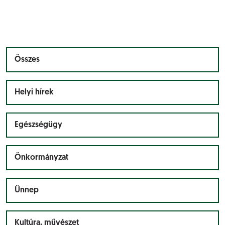
Összes
Helyi hírek
Egészségügy
Önkormányzat
Ünnep
Kultúra, művészet