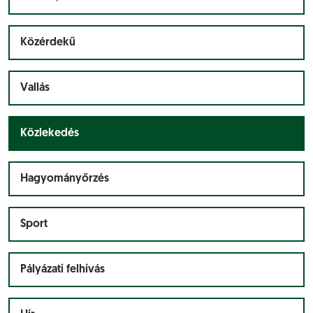
Közérdekű
Vallás
Közlekedés
Hagyományőrzés
Sport
Pályázati felhívás