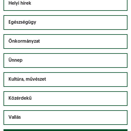
Helyi hírek
Egészségügy
Önkormányzat
Ünnep
Kultúra, művészet
Közérdekű
Vallás