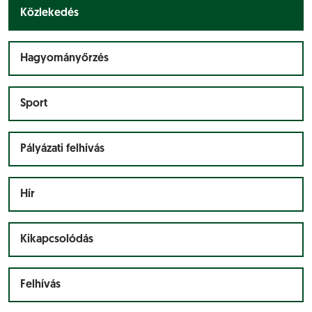
Közlekedés
Hagyományőrzés
Sport
Pályázati felhívás
Hír
Kikapcsolódás
Felhívás