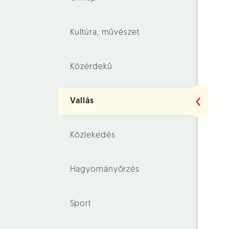
Kultúra, művészet
Közérdekű
Vallás
Közlekedés
Hagyományőrzés
Sport