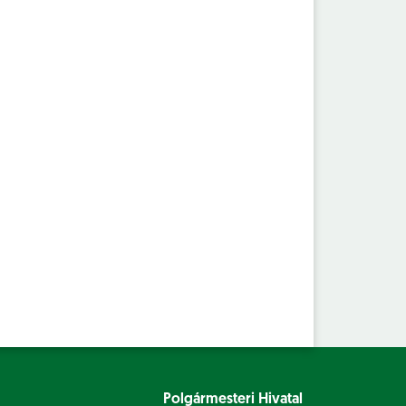
Polgármesteri Hivatal