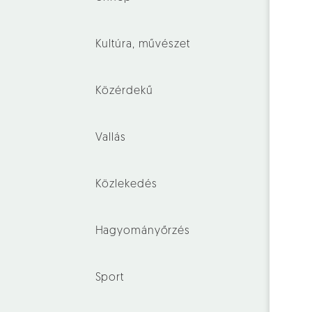
Kultúra, művészet
Közérdekű
Vallás
Közlekedés
Hagyományőrzés
Sport