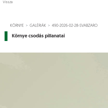
Vissza
KÖRNYE
GALÉRIÁK
490-2026-02-28-SVABZARO
Környe csodás pillanatai