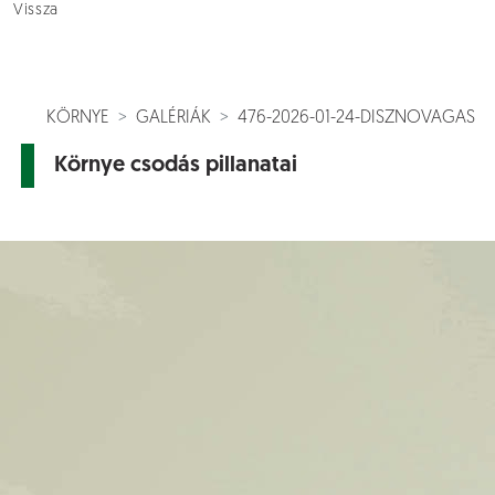
Vissza
KÖRNYE
GALÉRIÁK
476-2026-01-24-DISZNOVAGAS
Környe csodás pillanatai