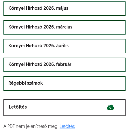
Környei Hírhozó 2026. május
Környei Hírhozó 2026. március
Környei Hírhozó 2026. április
Környei Hírhozó 2026. február
Régebbi számok
Letöltés
A PDF nem jeleníthető meg.
Letöltés