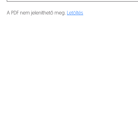
A PDF nem jeleníthető meg.
Letöltés