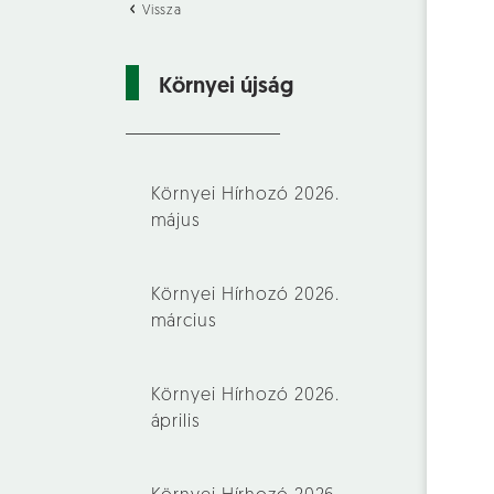
Vissza
Környei újság
Környei Hírhozó 2026.
május
Környei Hírhozó 2026.
március
Környei Hírhozó 2026.
április